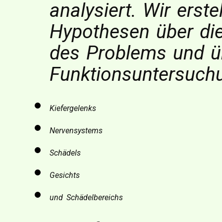
analysiert. Wir erste
Hypothesen über di
des Problems und üb
Funktionsuntersuchu
Kiefergelenks
Nervensystems
Schädels
Gesichts
und Schädelbereichs